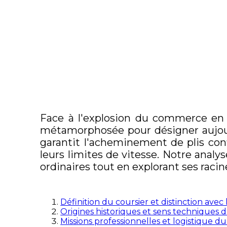
Face à l'explosion du commerce en li
métamorphosée pour désigner aujou
garantit l'acheminement de plis conf
leurs limites de vitesse. Notre analy
ordinaires tout en explorant ses raci
Définition du coursier et distinction avec 
Origines historiques et sens techniques 
Missions professionnelles et logistique d