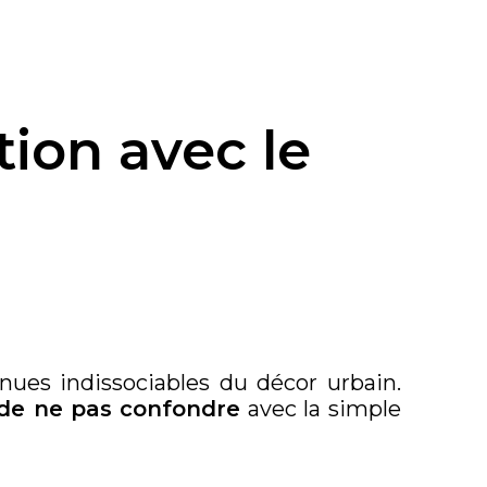
tion avec le
nues indissociables du décor urbain.
t de ne pas confondre
avec la simple