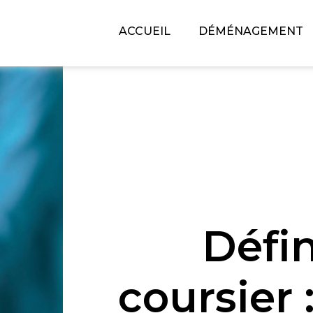
ACCUEIL
DÉMÉNAGEMENT
Défin
coursier 