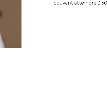
pouvant atteindre 3 50