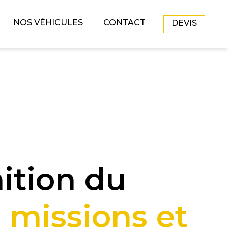
NOS VÉHICULES
CONTACT
DEVIS
ition du
:
missions et