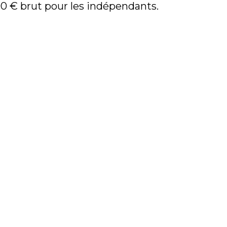
0 € brut pour les indépendants.