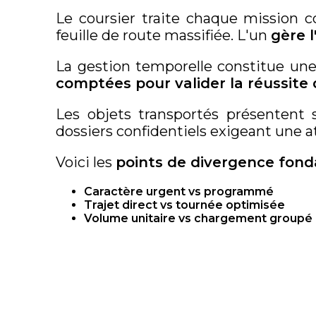
Le coursier traite chaque mission 
feuille de route massifiée. L'un
gère l
La gestion temporelle constitue une
comptées pour valider la réussite 
Les objets transportés présentent
dossiers confidentiels exigeant une a
Voici les
points de divergence fon
Caractère urgent vs programmé
Trajet direct vs tournée optimisée
Volume unitaire vs chargement groupé