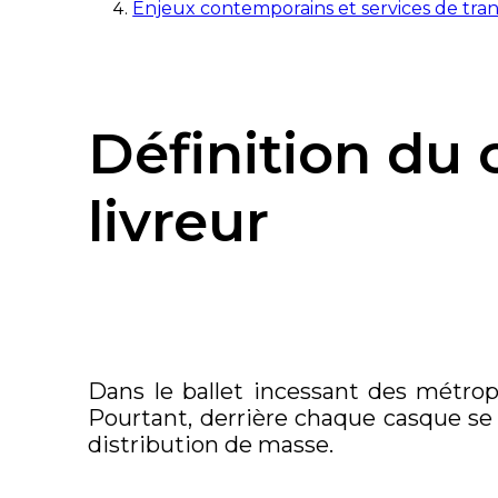
Enjeux contemporains et services de trans
Définition du c
livreur
Dans le ballet incessant des métrop
Pourtant, derrière chaque casque s
distribution de masse.