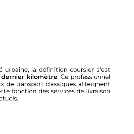
urbaine, la définition coursier s'est
 dernier kilomètre
. Ce professionnel
ux de transport classiques atteignent
tte fonction des services de livraison
ctuels.